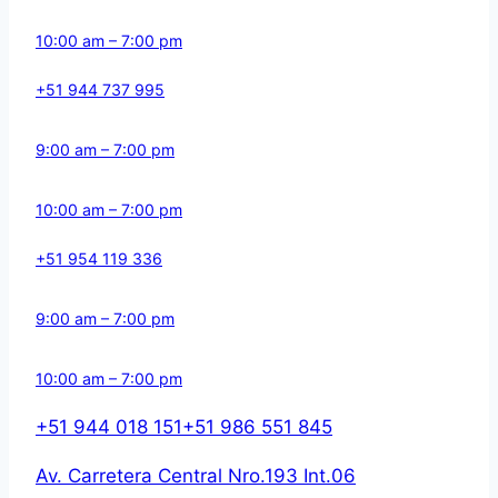
10:00 am – 7:00 pm
+51 944 737 995
9:00 am – 7:00 pm
10:00 am – 7:00 pm
+51 954 119 336
9:00 am – 7:00 pm
10:00 am – 7:00 pm
+51 944 018 151
+51 986 551 845
Av. Carretera Central Nro.193 Int.06