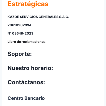
Estratégicas
KAZOE SERVICIOS GENERALES S.A.C.
20610202994
N° 03648-2023
Libro de reclamaciones
Soporte:
Nuestro horario:
Contáctanos:
Centro Bancario