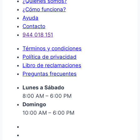
¿Quiénes somos?
¿Cómo funciona?
Ayuda
Contacto
944 018 151
Términos y condiciones
Política de privacidad
Libro de reclamaciones
Preguntas frecuentes
Lunes a Sábado
8:00 AM – 6:00 PM
Domingo
10:00 AM – 6:00 PM