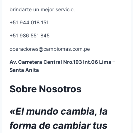
brindarte un mejor servicio.
+51 944 018 151
+51 986 551 845
operaciones@cambiomas.com.pe
Av. Carretera Central Nro.193 Int.06 Lima –
Santa Anita
Sobre Nosotros
«El mundo cambia, la
forma de cambiar tus