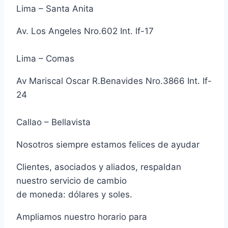
Lima – Santa Anita
Av. Los Angeles Nro.602 Int. lf-17
Lima – Comas
Av Mariscal Oscar R.Benavides Nro.3866 Int. If-
24
Callao – Bellavista
Nosotros siempre estamos felices de ayudar
Clientes, asociados y aliados, respaldan
nuestro servicio de cambio
de moneda: dólares y soles.
Ampliamos nuestro horario para