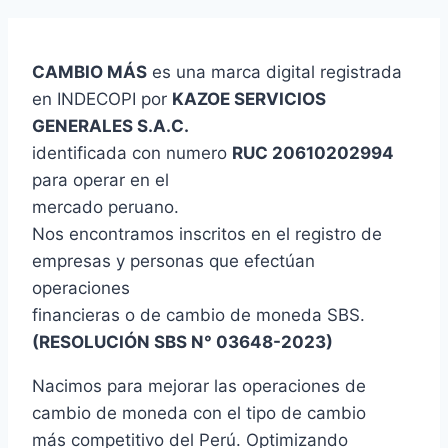
CAMBIO MÁS
es una marca digital registrada
en INDECOPI por
KAZOE SERVICIOS
GENERALES S.A.C.
identificada con numero
RUC 20610202994
para operar en el
mercado peruano.
Nos encontramos inscritos en el registro de
empresas y personas que efectúan
operaciones
financieras o de cambio de moneda SBS.
(RESOLUCIÓN SBS N° 03648-2023)
Nacimos para mejorar las operaciones de
cambio de moneda con el tipo de cambio
más competitivo del Perú. Optimizando