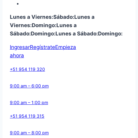
Lunes a Viernes:
Sábado:
Lunes a
Viernes:
Domingo:
Lunes a
Sábado:
Domingo:
Lunes a Sábado:
Domingo:
Ingresar
Regístrate
Empieza
ahora
+51 954 119 320
9:00 am – 6:00 pm
9:00 am – 1:00 pm
+51 954 119 315
9:00 am – 8:00 pm